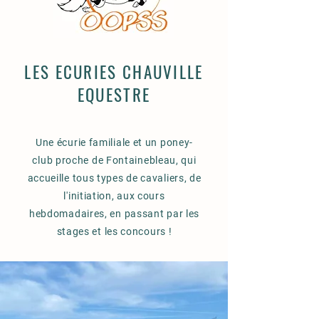
LES ECURIES CHAUVILLE
EQUESTRE
Une écurie familiale et un poney-
club proche de Fontainebleau, qui
accueille tous types de cavaliers, de
l'initiation, aux cours
hebdomadaires, en passant par les
stages et les concours !