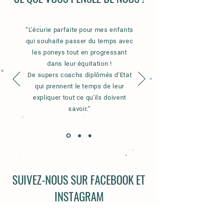
“L'écurie parfaite pour mes enfants
qui souhaite passer du temps avec
les poneys tout en progressant
dans leur équitation !
De supers coachs diplômés d'Etat
qui prennent le temps de leur
expliquer tout ce qu'ils doivent
savoir.”
SUIVEZ-NOUS SUR FACEBOOK ET
INSTAGRAM
@elevageoopss