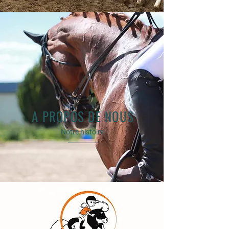
A PROPOS DE NOUS
Notre histoire