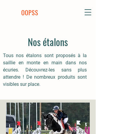
OOPSS
Nos étalons
Tous nos étalons sont proposés à la
saillie en monte en main dans nos
écuries. Découvrez-les sans plus
attendre ! De nombreux produits sont
visibles sur place.