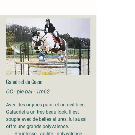
Galadriel du Coeur
OC - pie bai - 1m62
Avec des orgines paint et un oeil bleu,
Galadriel a un très beau look. Il est
souple avec de belles allures, lui aussi
offre une grande polyvalence.
Souplesse - agilité - polyvalence