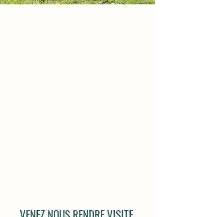
VENEZ NOUS RENDRE VISITE