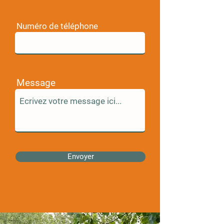
Numéro de téléphone
Message
Envoyer