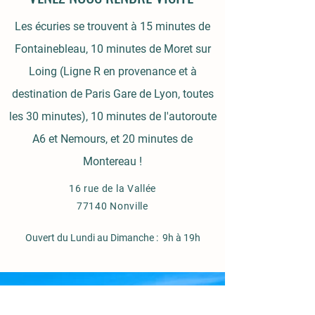
Les écuries se trouvent à 15 minutes de
Fontainebleau, 10 minutes de Moret sur
Loing (Ligne R en provenance et à
destination de Paris Gare de Lyon, toutes
les 30 minutes), 10 minutes de l'autoroute
A6 et Nemours, et 20 minutes de
Montereau !
16 rue de la Vallée
77140 Nonville
Ouvert du Lundi au Dimanche : 9h à 19h