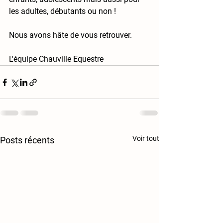
les adultes, débutants ou non ! 
Nous avons hâte de vous retrouver.
L'équipe Chauville Equestre
Voir tout
Posts récents