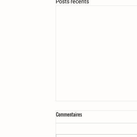
Posts récents
Commentaires