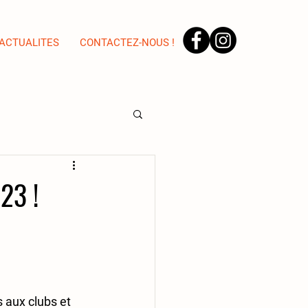
ACTUALITES
CONTACTEZ-NOUS !
23 !
 aux clubs et 