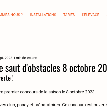
OMMES-NOUS ?
INSTALLATIONS
TARIFS
L'ÉLEVAGE
pt. 2023
1 min de lecture
 saut d'obstacles 8 octobre 20
erte ! 
e premier concours de la saison le 8 octobre 2023. 
es club, poney et préparatoires. Ce concours est ouverts